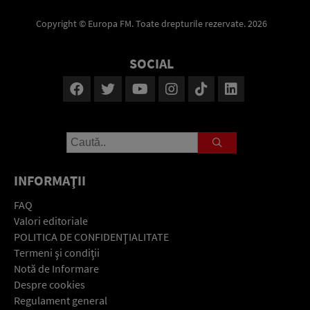
Copyright © Europa FM. Toate drepturile rezervate. 2026
SOCIAL
INFORMAŢII
FAQ
Valori editoriale
POLITICA DE CONFIDENŢIALITATE
Termeni şi condiţii
Notă de Informare
Despre cookies
Regulament general