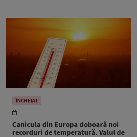
ÎNCHEIAT
.
Canicula din Europa doboară noi
recorduri de temperatură. Valul de