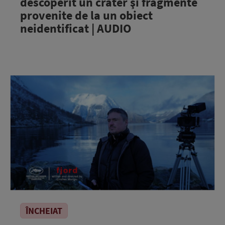
descoperit un crater şi fragmente
provenite de la un obiect
neidentificat | AUDIO
ÎNCHEIAT