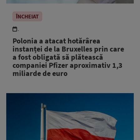
ÎNCHEIAT
.
Polonia a atacat hotărârea
instanței de la Bruxelles prin care
a fost obligată să plătească
companiei Pfizer aproximativ 1,3
miliarde de euro