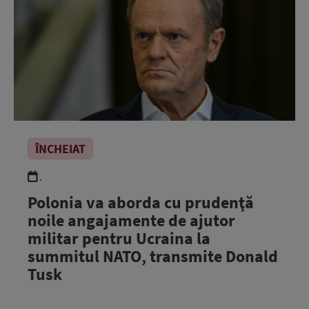
ÎNCHEIAT
.
Polonia va aborda cu prudenţă
noile angajamente de ajutor
militar pentru Ucraina la
summitul NATO, transmite Donald
Tusk