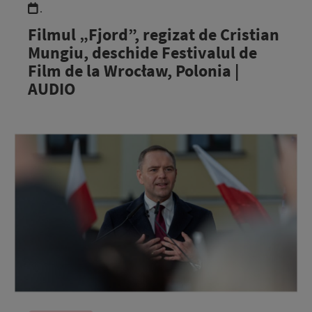
.
Filmul „Fjord”, regizat de Cristian
Mungiu, deschide Festivalul de
Film de la Wrocław, Polonia |
AUDIO