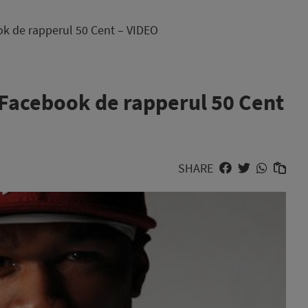
ok de rapperul 50 Cent – VIDEO
e Facebook de rapperul 50 Cent
SHARE