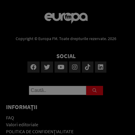
Copyright © Europa FM. Toate drepturile rezervate. 2026
SOCIAL
INFORMAŢII
FAQ
Valori editoriale
POLITICA DE CONFIDENŢIALITATE