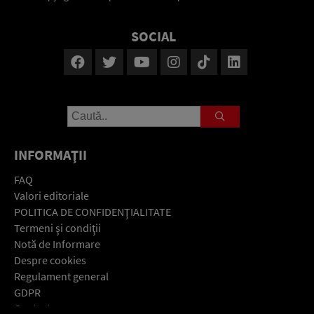
SOCIAL
INFORMAŢII
FAQ
Valori editoriale
POLITICA DE CONFIDENŢIALITATE
Termeni şi condiţii
Notă de Informare
Despre cookies
Regulament general
GDPR
Contact