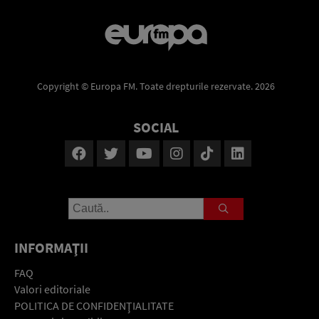
Copyright © Europa FM. Toate drepturile rezervate. 2026
SOCIAL
INFORMAŢII
FAQ
Valori editoriale
POLITICA DE CONFIDENŢIALITATE