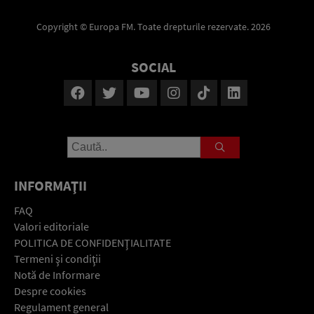
Copyright © Europa FM. Toate drepturile rezervate. 2026
SOCIAL
INFORMAŢII
FAQ
Valori editoriale
POLITICA DE CONFIDENŢIALITATE
Termeni şi condiţii
Notă de Informare
Despre cookies
Regulament general