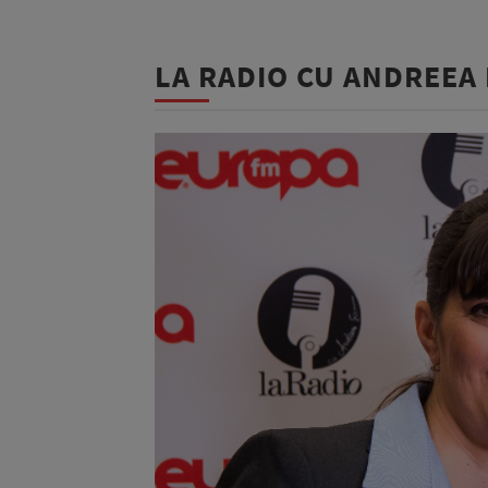
LA RADIO CU ANDREEA