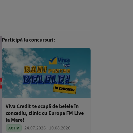
Participă la concursuri:
Viva Credit te scapă de belele în
concediu, zilnic cu Europa FM Live
la Mare!
24.07.2026 - 10.08.2026
ACTIV