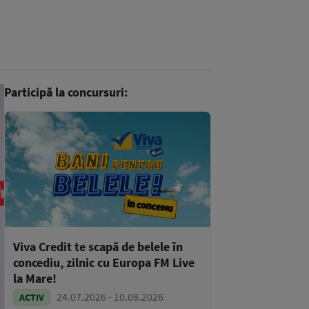
Participă la concursuri:
Viva Credit te scapă de belele în
concediu, zilnic cu Europa FM Live
la Mare!
24.07.2026 - 10.08.2026
ACTIV