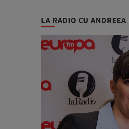
LA RADIO CU ANDREEA