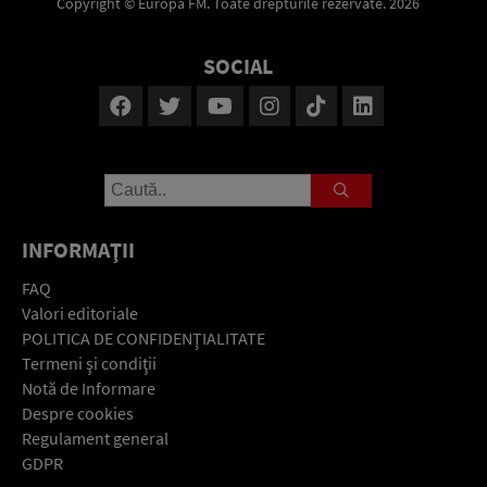
Copyright © Europa FM. Toate drepturile rezervate. 2026
SOCIAL
INFORMAŢII
FAQ
Valori editoriale
POLITICA DE CONFIDENŢIALITATE
Termeni şi condiţii
Notă de Informare
Despre cookies
Regulament general
GDPR