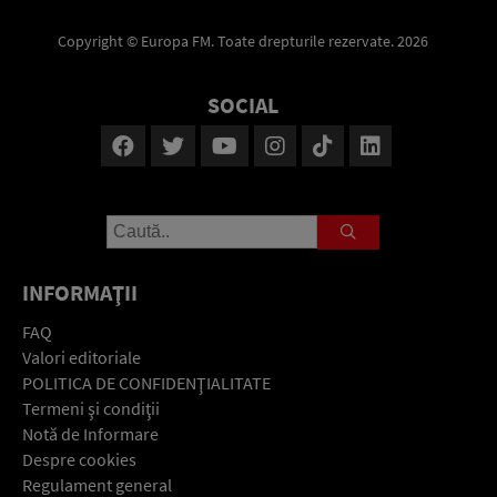
Copyright © Europa FM. Toate drepturile rezervate. 2026
SOCIAL
INFORMAŢII
FAQ
Valori editoriale
POLITICA DE CONFIDENŢIALITATE
Termeni şi condiţii
Notă de Informare
Despre cookies
Regulament general