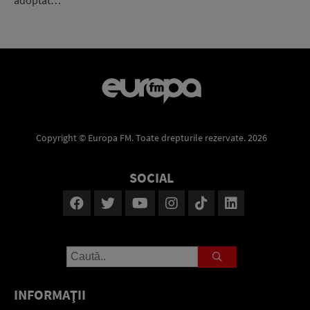
Copyright © Europa FM. Toate drepturile rezervate. 2026
SOCIAL
INFORMAŢII