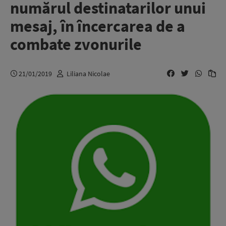
numărul destinatarilor unui
mesaj, în încercarea de a
combate zvonurile
21/01/2019
Liliana Nicolae