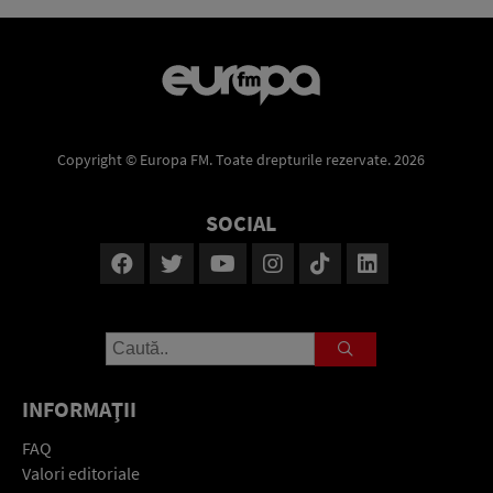
Copyright © Europa FM. Toate drepturile rezervate. 2026
SOCIAL
INFORMAŢII
FAQ
Valori editoriale