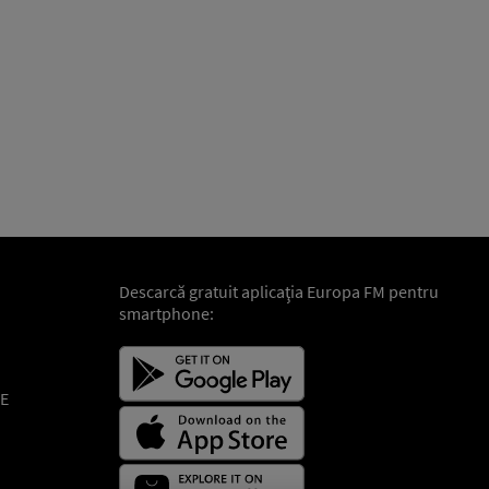
Descarcă gratuit aplicaţia Europa FM pentru
smartphone:
E