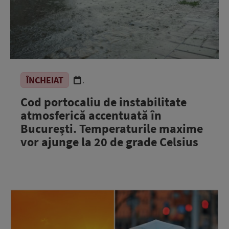
ÎNCHEIAT
.
Cod portocaliu de instabilitate
atmosferică accentuată în
București. Temperaturile maxime
vor ajunge la 20 de grade Celsius