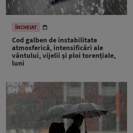
ÎNCHEIAT
.
Cod galben de instabilitate
atmosferică, intensificări ale
vântului, vijelii și ploi torențiale,
luni