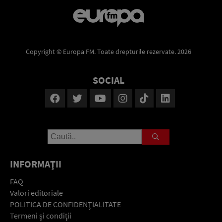
Copyright © Europa FM. Toate drepturile rezervate. 2026
SOCIAL
INFORMAŢII
FAQ
Valori editoriale
POLITICA DE CONFIDENŢIALITATE
Termeni şi condiţii