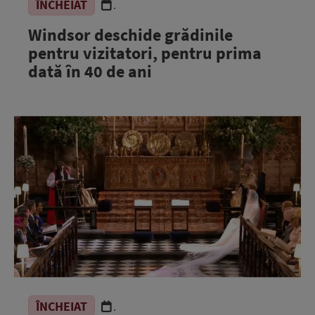
ÎNCHEIAT
.
Windsor deschide grădinile
pentru vizitatori, pentru prima
dată în 40 de ani
ÎNCHEIAT
.