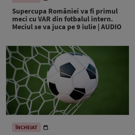
Supercupa României va fi primul
meci cu VAR din fotbalul intern.
Meciul se va juca pe 9 iulie | AUDIO
ÎNCHEIAT
.