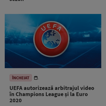
ÎNCHEIAT
.
UEFA autorizează arbitrajul video
în Champions League și la Euro
2020