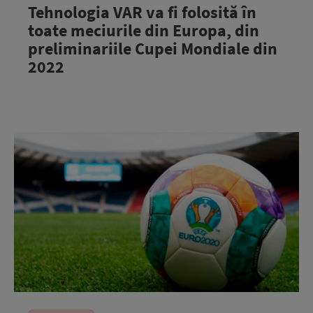
Tehnologia VAR va fi folosită în
toate meciurile din Europa, din
preliminariile Cupei Mondiale din
2022