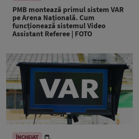
PMB montează primul sistem VAR
pe Arena Națională. Cum
funcționează sistemul Video
Assistant Referee | FOTO
ÎNCHEIAT
.