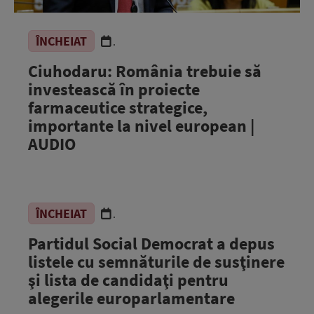
ÎNCHEIAT
.
Ciuhodaru: România trebuie să
investească în proiecte
farmaceutice strategice,
importante la nivel european |
AUDIO
ÎNCHEIAT
.
Partidul Social Democrat a depus
listele cu semnăturile de susţinere
şi lista de candidaţi pentru
alegerile europarlamentare