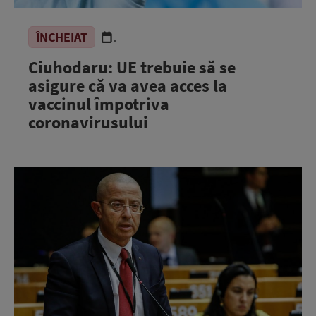
ÎNCHEIAT
.
Ciuhodaru: UE trebuie să se
asigure că va avea acces la
vaccinul împotriva
coronavirusului