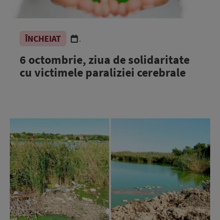
ÎNCHEIAT
.
6 octombrie, ziua de solidaritate
cu victimele paraliziei cerebrale