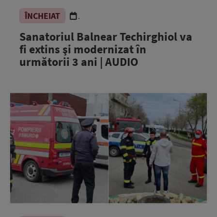
ÎNCHEIAT
.
Sanatoriul Balnear Techirghiol va
fi extins şi modernizat în
următorii 3 ani | AUDIO