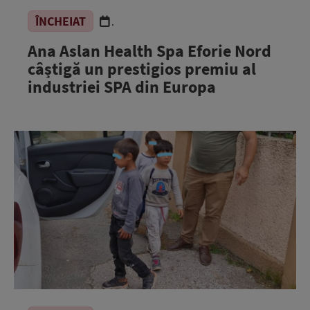
ÎNCHEIAT
.
Ana Aslan Health Spa Eforie Nord
câștigă un prestigios premiu al
industriei SPA din Europa