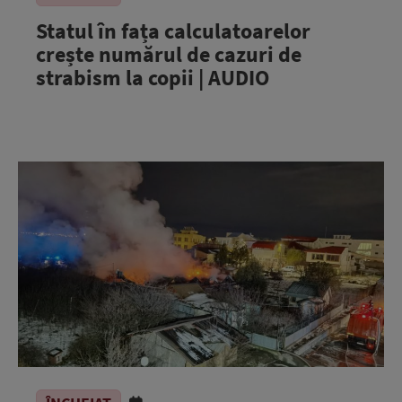
Statul în fața calculatoarelor
crește numărul de cazuri de
strabism la copii | AUDIO