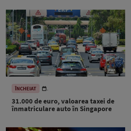
ÎNCHEIAT
.
31.000 de euro, valoarea taxei de
înmatriculare auto în Singapore