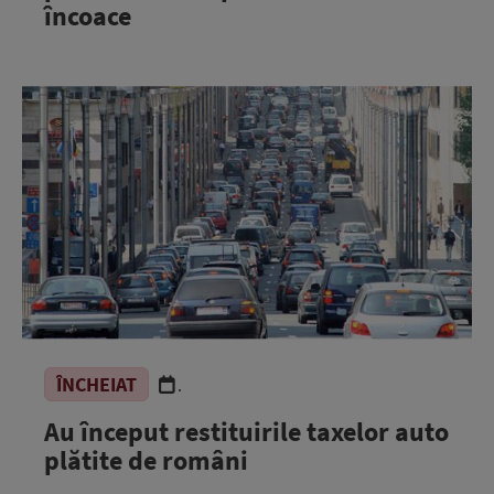
încoace
ÎNCHEIAT
.
Au început restituirile taxelor auto
plătite de români