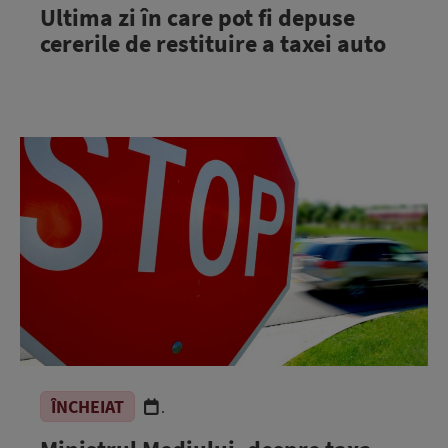
Ultima zi în care pot fi depuse
cererile de restituire a taxei auto
ÎNCHEIAT
.