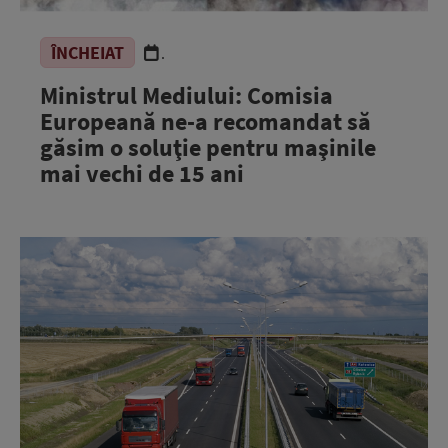
ÎNCHEIAT
.
Ministrul Mediului: Comisia
Europeană ne-a recomandat să
găsim o soluţie pentru maşinile
mai vechi de 15 ani