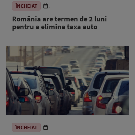
ÎNCHEIAT
.
România are termen de 2 luni
pentru a elimina taxa auto
ÎNCHEIAT
.