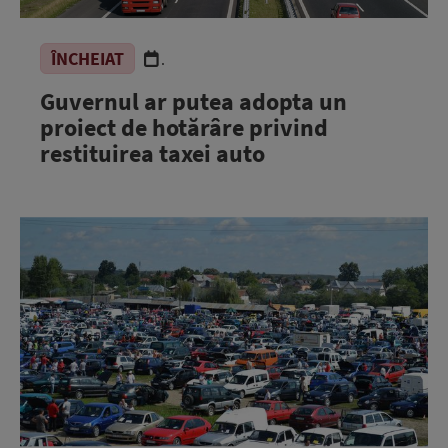
ÎNCHEIAT
.
Guvernul ar putea adopta un
proiect de hotărâre privind
restituirea taxei auto