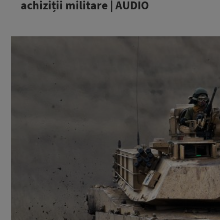
achiziții militare | AUDIO