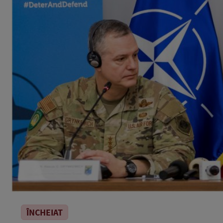
ÎNCHEIAT