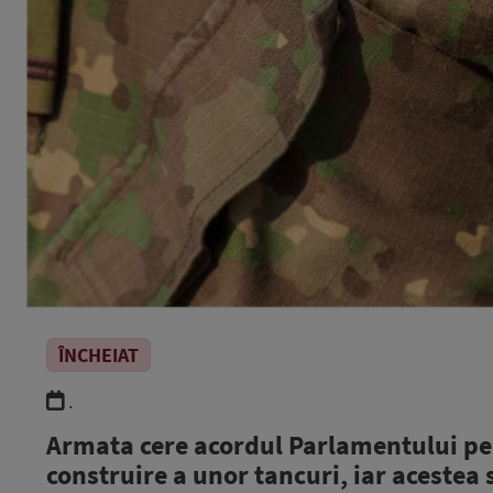
ÎNCHEIAT
.
Armata cere acordul Parlamentului pe
construire a unor tancuri, iar acestea 