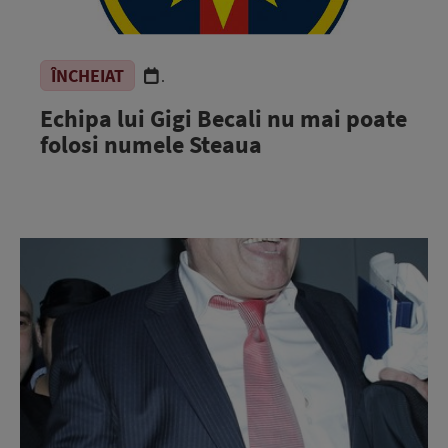
ÎNCHEIAT
.
Echipa lui Gigi Becali nu mai poate
folosi numele Steaua