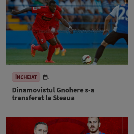
ÎNCHEIAT
.
Dinamovistul Gnohere s-a
transferat la Steaua