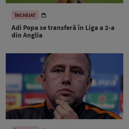
ÎNCHEIAT
.
Adi Popa se transferă în Liga a 2-a
din Anglia