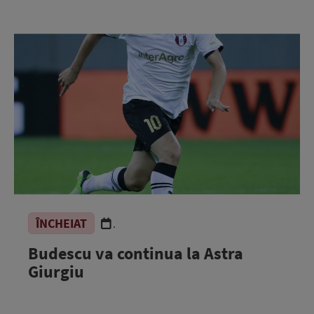
ÎNCHEIAT
.
Budescu va continua la Astra
Giurgiu