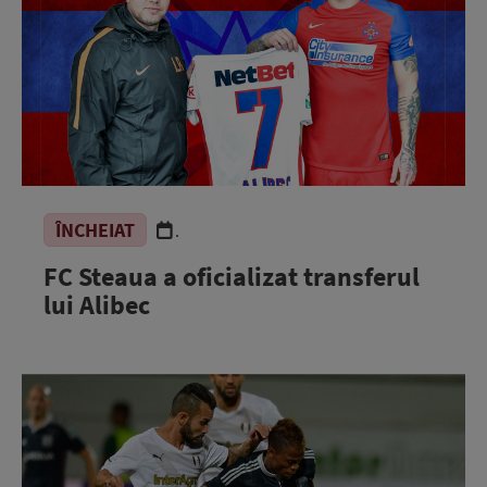
ÎNCHEIAT
.
FC Steaua a oficializat transferul
lui Alibec