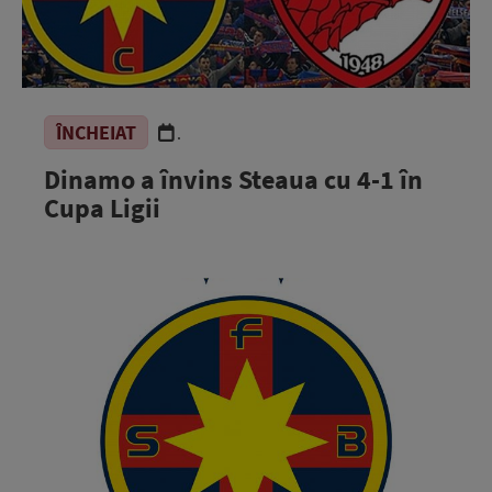
ÎNCHEIAT
.
Dinamo a învins Steaua cu 4-1 în
Cupa Ligii