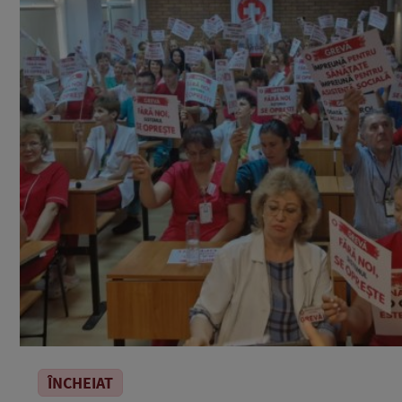
ÎNCHEIAT