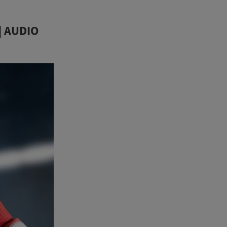
 | AUDIO