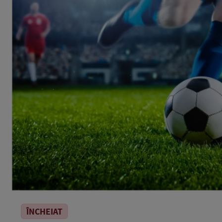
ÎNCHEIAT