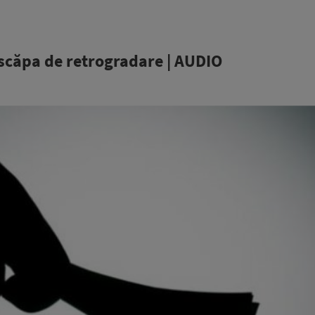
 scăpa de retrogradare | AUDIO