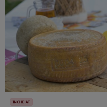
ÎNCHEIAT