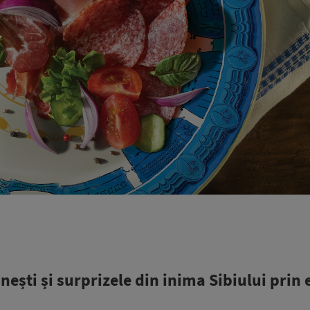
ești și surprizele din inima Sibiului prin 