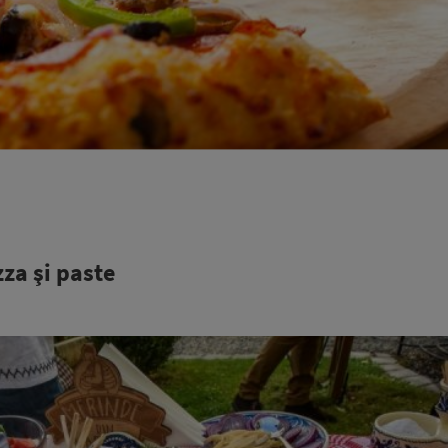
zza şi paste