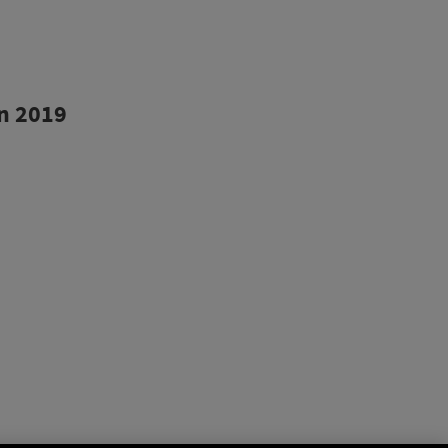
n 2019