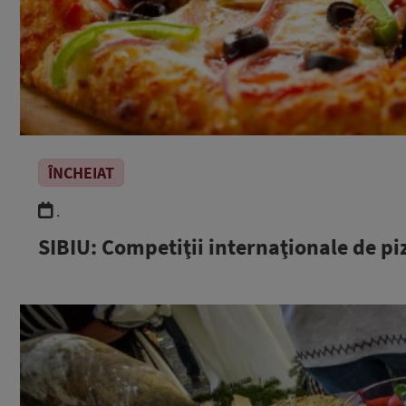
ÎNCHEIAT
.
SIBIU: Competiţii internaţionale de pi