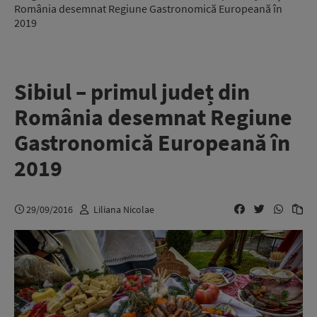
România desemnat Regiune Gastronomică Europeană în
2019
Sibiul – primul județ din
România desemnat Regiune
Gastronomică Europeană în
2019
29/09/2016
Liliana Nicolae