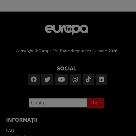
Copyright © Europa FM. Toate drepturile rezervate. 2026
SOCIAL
INFORMAŢII
FAQ