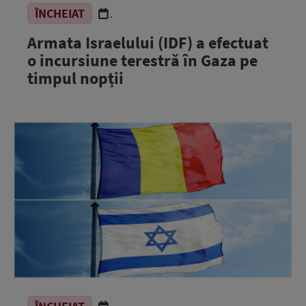
ÎNCHEIAT
.
Armata Israelului (IDF) a efectuat
o incursiune terestră în Gaza pe
timpul nopții