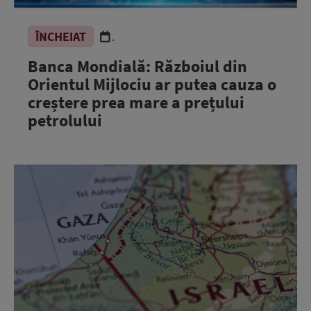
ÎNCHEIAT
.
Banca Mondială: Războiul din
Orientul Mijlociu ar putea cauza o
creștere prea mare a prețului
petrolului