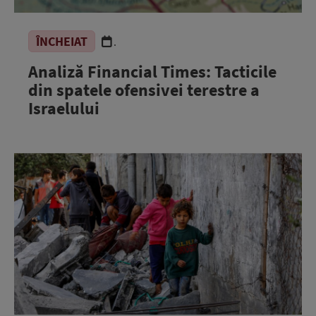
ÎNCHEIAT
.
Analiză Financial Times: Tacticile
din spatele ofensivei terestre a
Israelului