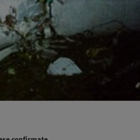
ese confirmate