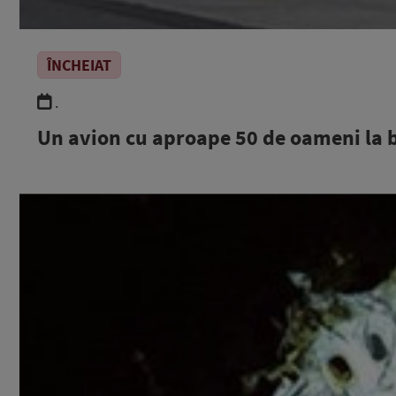
ÎNCHEIAT
.
Un avion cu aproape 50 de oameni la b