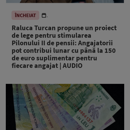
ÎNCHEIAT
.
Raluca Turcan propune un proiect
de lege pentru stimularea
Pilonului II de pensii: Angajatorii
pot contribui lunar cu până la 150
de euro suplimentar pentru
fiecare angajat | AUDIO