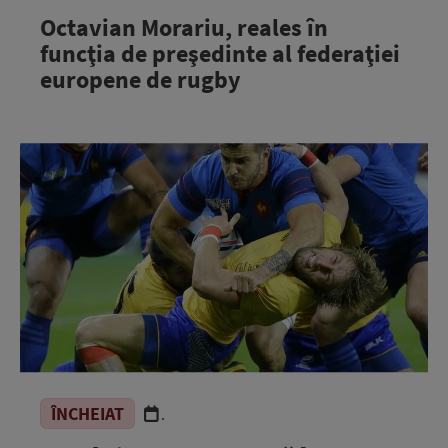
Octavian Morariu, reales în
funcţia de preşedinte al federaţiei
europene de rugby
ÎNCHEIAT
.