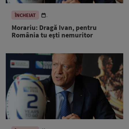
ÎNCHEIAT
.
Morariu: Dragă Ivan, pentru
România tu eşti nemuritor