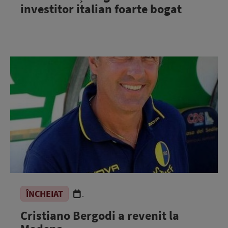
investitor italian foarte bogat
ÎNCHEIAT
.
Cristiano Bergodi a revenit la