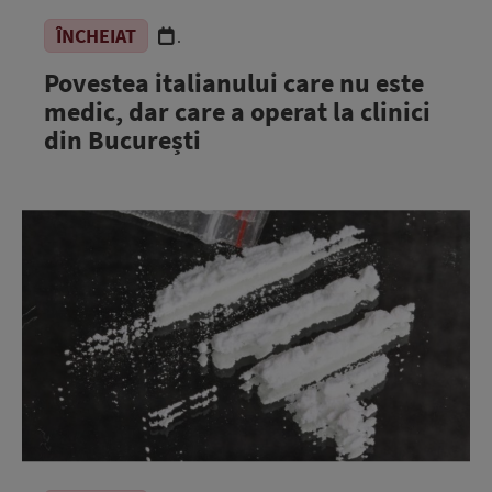
ÎNCHEIAT
.
Povestea italianului care nu este
medic, dar care a operat la clinici
din București