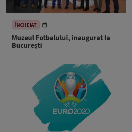
ÎNCHEIAT
.
Muzeul Fotbalului, inaugurat la
Bucureşti