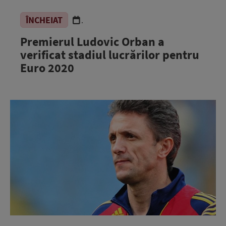
ÎNCHEIAT
.
Premierul Ludovic Orban a
verificat stadiul lucrărilor pentru
Euro 2020