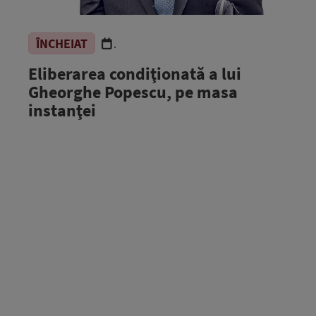
ÎNCHEIAT
.
Eliberarea condiţionată a lui
Gheorghe Popescu, pe masa
instanţei