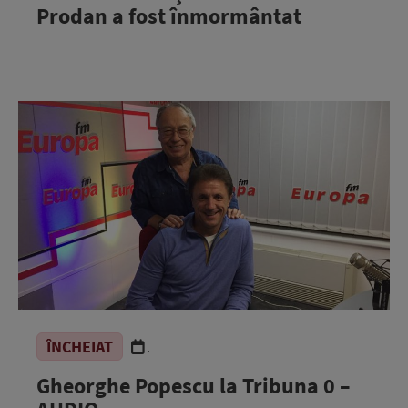
Prodan a fost înmormântat
ÎNCHEIAT
.
Gheorghe Popescu la Tribuna 0 –