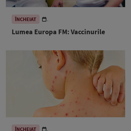
ÎNCHEIAT
.
Lumea Europa FM: Vaccinurile
ÎNCHEIAT
.