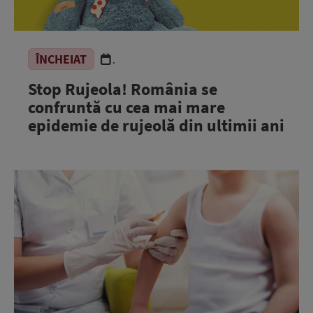
ÎNCHEIAT
.
Stop Rujeola! România se
confruntă cu cea mai mare
epidemie de rujeolă din ultimii ani