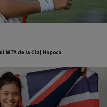
l WTA de la Cluj Napoca