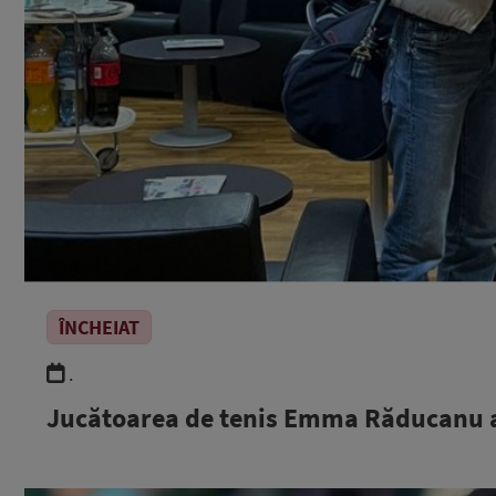
ÎNCHEIAT
.
Jucătoarea de tenis Emma Răducanu 