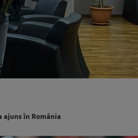
a ajuns în România