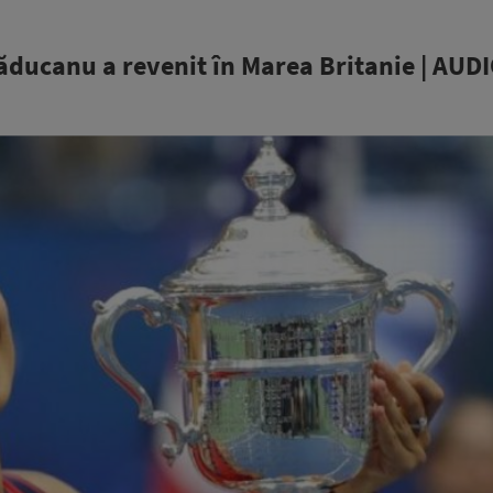
ducanu a revenit în Marea Britanie | AUD