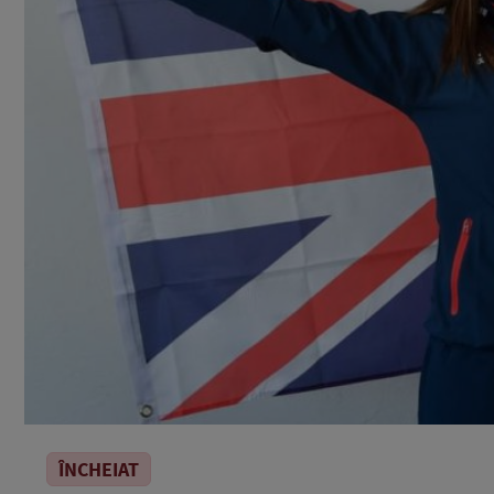
ÎNCHEIAT