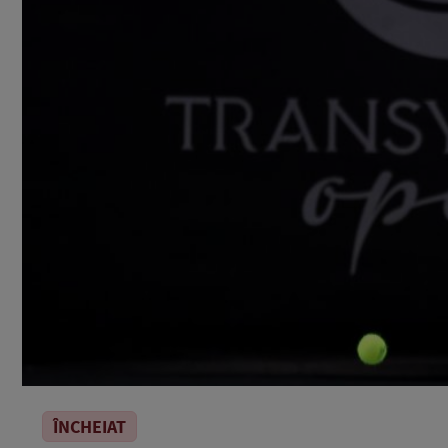
ÎNCHEIAT