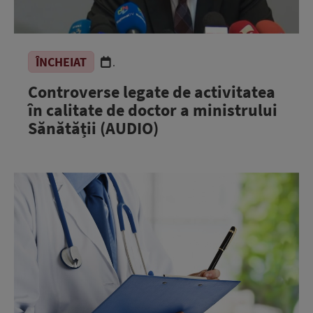
ÎNCHEIAT
.
Controverse legate de activitatea
în calitate de doctor a ministrului
Sănătății (AUDIO)