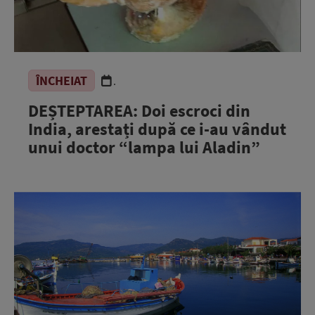
ÎNCHEIAT
.
DEȘTEPTAREA: Doi escroci din
India, arestați după ce i-au vândut
unui doctor “lampa lui Aladin”