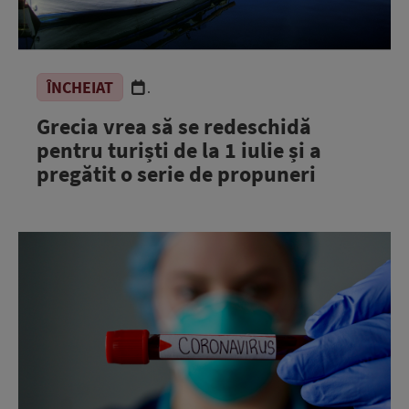
ÎNCHEIAT
.
Grecia vrea să se redeschidă
pentru turiști de la 1 iulie și a
pregătit o serie de propuneri