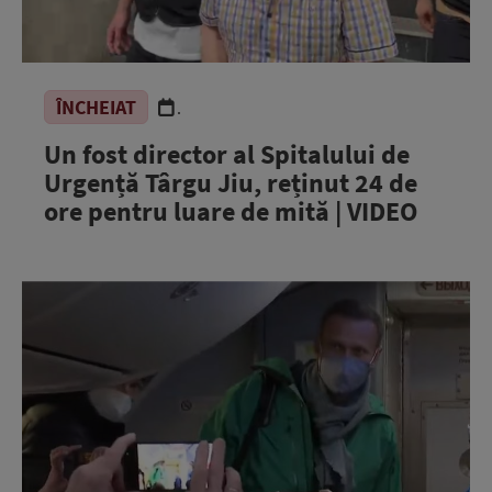
ÎNCHEIAT
.
Un fost director al Spitalului de
Urgență Târgu Jiu, reținut 24 de
ore pentru luare de mită | VIDEO