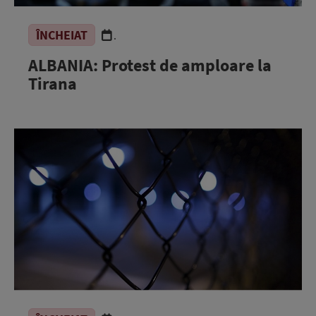
ÎNCHEIAT
.
ALBANIA: Protest de amploare la
Tirana