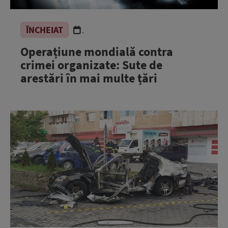
ÎNCHEIAT
.
Operațiune mondială contra
crimei organizate: Sute de
arestări în mai multe țări