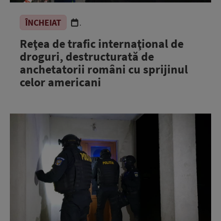
ÎNCHEIAT
.
Reţea de trafic internaţional de
droguri, destructurată de
anchetatorii români cu sprijinul
celor americani