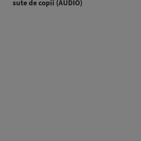
sute de copii (AUDIO)