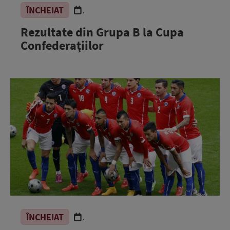
ÎNCHEIAT
.
Rezultate din Grupa B la Cupa
Confederațiilor
ÎNCHEIAT
.