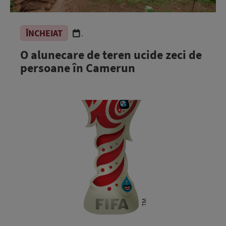
ÎNCHEIAT
.
O alunecare de teren ucide zeci de
persoane în Camerun