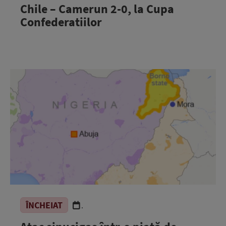
Chile – Camerun 2-0, la Cupa
Confederatiilor
ÎNCHEIAT
.