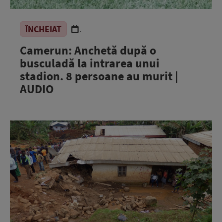
ÎNCHEIAT
.
Camerun: Anchetă după o
busculadă la intrarea unui
stadion. 8 persoane au murit |
AUDIO