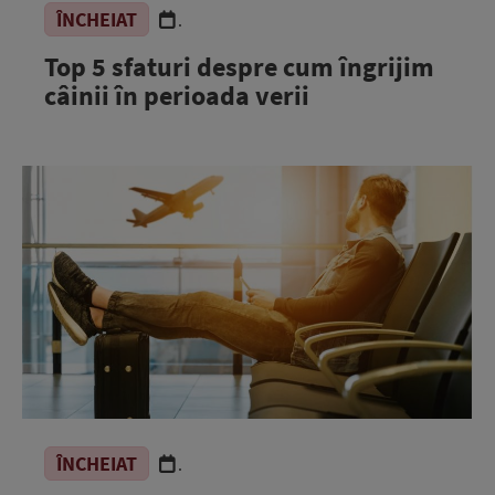
ÎNCHEIAT
.
Top 5 sfaturi despre cum îngrijim
câinii în perioada verii
ÎNCHEIAT
.