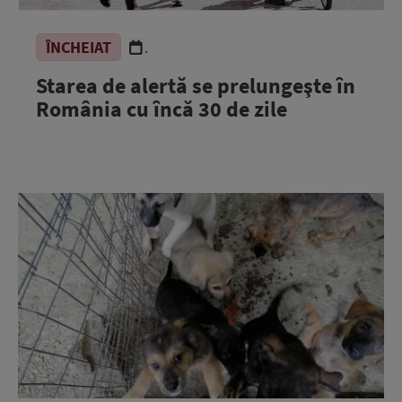
ÎNCHEIAT
.
Starea de alertă se prelungeşte în
România cu încă 30 de zile