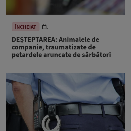
ÎNCHEIAT
.
DEȘTEPTAREA: Animalele de
companie, traumatizate de
petardele aruncate de sărbători