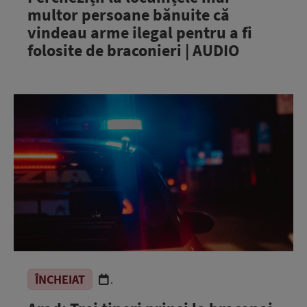
multor persoane bănuite că
vindeau arme ilegal pentru a fi
folosite de braconieri | AUDIO
ÎNCHEIAT
.