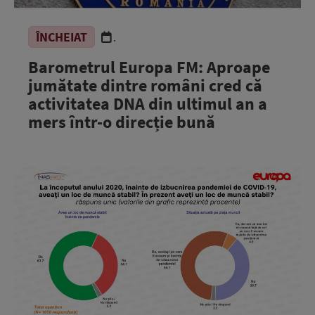
ÎNCHEIAT
.
Barometrul Europa FM: Aproape
jumătate dintre români cred că
activitatea DNA din ultimul an a
mers într-o direcție bună