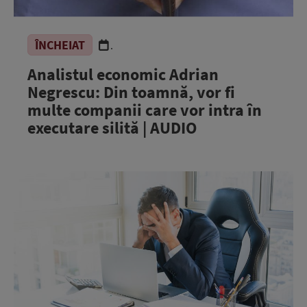
ÎNCHEIAT
.
Analistul economic Adrian
Negrescu: Din toamnă, vor fi
multe companii care vor intra în
executare silită | AUDIO