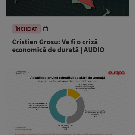
ÎNCHEIAT
.
Cristian Grosu: Va fi o criză
economică de durată | AUDIO