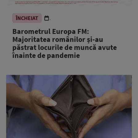
ÎNCHEIAT
.
Barometrul Europa FM:
Majoritatea românilor și-au
păstrat locurile de muncă avute
înainte de pandemie