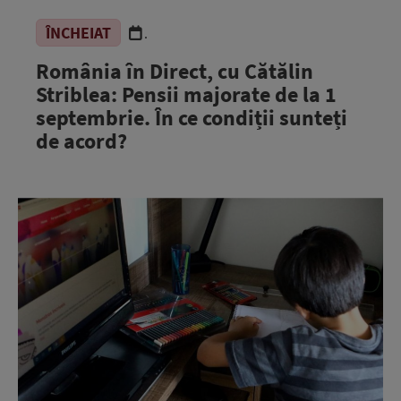
ÎNCHEIAT
.
România în Direct, cu Cătălin
Striblea: Pensii majorate de la 1
septembrie. În ce condiții sunteți
de acord?