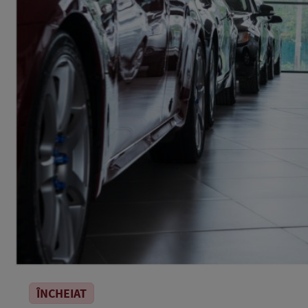
ÎNCHEIAT