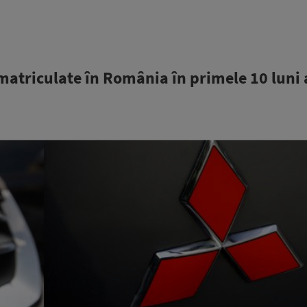
matriculate în România în primele 10 luni 