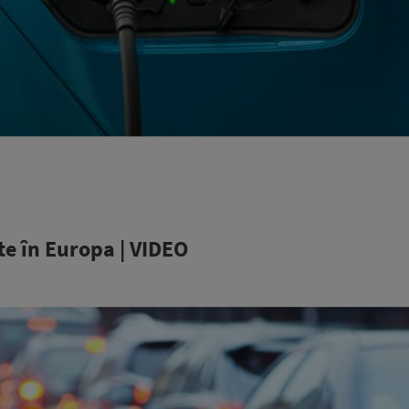
te în Europa | VIDEO