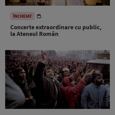
ÎNCHEIAT
.
Concerte extraordinare cu public,
la Ateneul Român