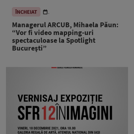
ÎNCHEIAT
.
Managerul ARCUB, Mihaela Păun:
“Vor fi video mapping-uri
spectaculoase la Spotlight
Bucureşti”