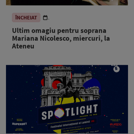
ÎNCHEIAT
.
Ultim omagiu pentru soprana
Mariana Nicolesco, miercuri, la
Ateneu