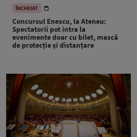
ÎNCHEIAT
.
Concursul Enescu, la Ateneu:
Spectatorii pot intra la
evenimente doar cu bilet, mască
de protecție și distanțare