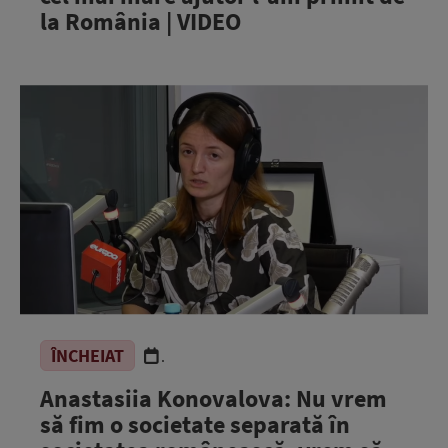
la România | VIDEO
ÎNCHEIAT
.
Anastasiia Konovalova: Nu vrem
să fim o societate separată în