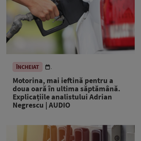
ÎNCHEIAT
.
Motorina, mai ieftină pentru a
doua oară în ultima săptămână.
Explicațiile analistului Adrian
Negrescu | AUDIO