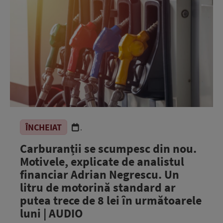
ÎNCHEIAT
.
Carburanții se scumpesc din nou.
Motivele, explicate de analistul
financiar Adrian Negrescu. Un
litru de motorină standard ar
putea trece de 8 lei în următoarele
luni | AUDIO