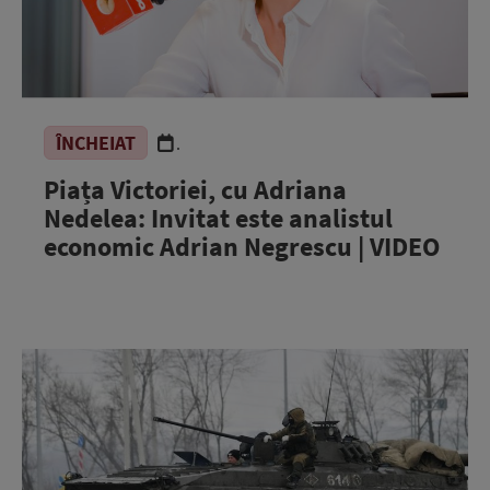
ÎNCHEIAT
.
Piața Victoriei, cu Adriana
Nedelea: Invitat este analistul
economic Adrian Negrescu | VIDEO