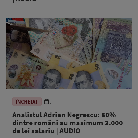
ÎNCHEIAT
.
Analistul Adrian Negrescu: 80%
dintre români au maximum 3.000
de lei salariu | AUDIO