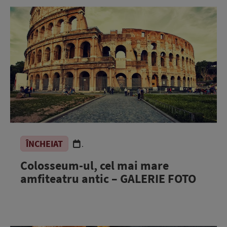
ÎNCHEIAT
.
Colosseum-ul, cel mai mare
amfiteatru antic – GALERIE FOTO