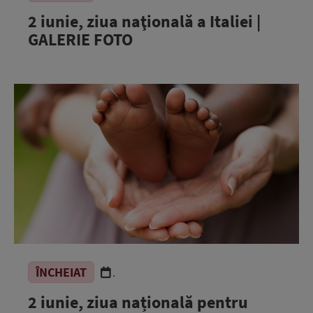
2 iunie, ziua naţională a Italiei |
GALERIE FOTO
ÎNCHEIAT
.
2 iunie, ziua națională pentru