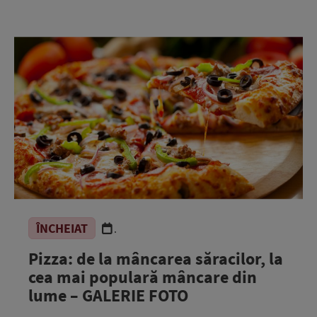
ÎNCHEIAT
.
Pizza: de la mâncarea săracilor, la
cea mai populară mâncare din
lume – GALERIE FOTO