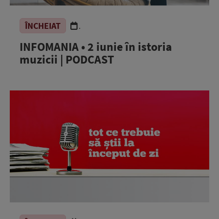
ÎNCHEIAT
.
INFOMANIA • 2 iunie în istoria
muzicii | PODCAST