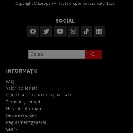
Copyright © Europa FM. Toate drepturile rezervate. 2026
SOCIAL
INFORMAŢII
FAQ
Valori editoriale
POLITICA DE CONFIDENŢIALITATE
Termeni şi condiţii
Notă de Informare
Despre cookies
Regulament general
GDPR