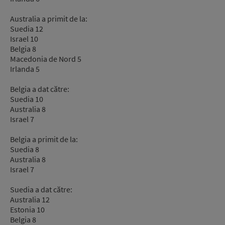
Australia a primit de la:
Suedia 12
Israel 10
Belgia 8
Macedonia de Nord 5
Irlanda 5
Belgia a dat către:
Suedia 10
Australia 8
Israel 7
Belgia a primit de la:
Suedia 8
Australia 8
Israel 7
Suedia a dat către:
Australia 12
Estonia 10
Belgia 8