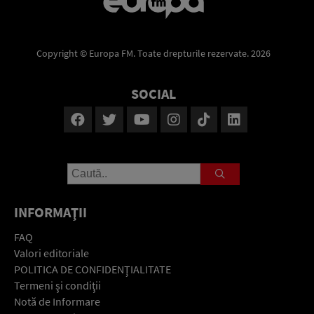
Copyright © Europa FM. Toate drepturile rezervate. 2026
SOCIAL
INFORMAŢII
FAQ
Valori editoriale
POLITICA DE CONFIDENŢIALITATE
Termeni şi condiţii
Notă de Informare