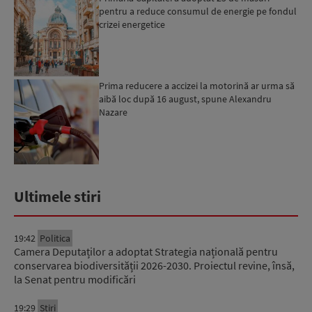
pentru a reduce consumul de energie pe fondul
crizei energetice
Prima reducere a accizei la motorină ar urma să
aibă loc după 16 august, spune Alexandru
Nazare
Ultimele stiri
19:42
Politica
Camera Deputaților a adoptat Strategia națională pentru
conservarea biodiversității 2026-2030. Proiectul revine, însă,
la Senat pentru modificări
19:29
Știri