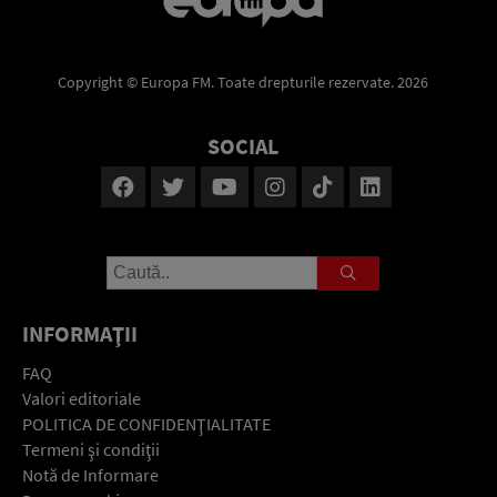
Copyright © Europa FM. Toate drepturile rezervate. 2026
SOCIAL
INFORMAŢII
FAQ
Valori editoriale
POLITICA DE CONFIDENŢIALITATE
Termeni şi condiţii
Notă de Informare